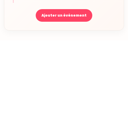
Ajouter un événement