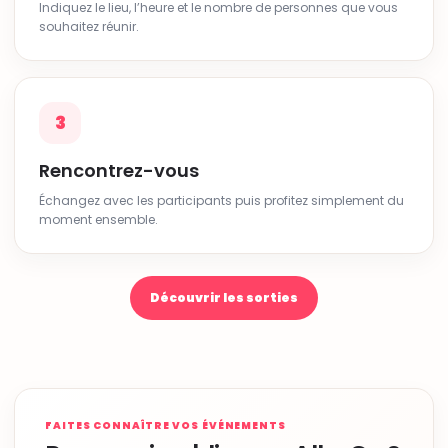
Indiquez le lieu, l’heure et le nombre de personnes que vous
souhaitez réunir.
3
Rencontrez-vous
Échangez avec les participants puis profitez simplement du
moment ensemble.
Découvrir les sorties
FAITES CONNAÎTRE VOS ÉVÉNEMENTS