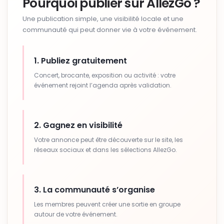
Pourquoi publier sur AllezGo ?
Une publication simple, une visibilité locale et une
communauté qui peut donner vie à votre événement.
1. Publiez gratuitement
Concert, brocante, exposition ou activité : votre
événement rejoint l’agenda après validation.
2. Gagnez en visibilité
Votre annonce peut être découverte sur le site, les
réseaux sociaux et dans les sélections AllezGo.
3. La communauté s’organise
Les membres peuvent créer une sortie en groupe
autour de votre événement.