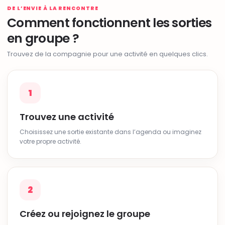
DE L’ENVIE À LA RENCONTRE
Comment fonctionnent les sorties
en groupe ?
Trouvez de la compagnie pour une activité en quelques clics.
1
Trouvez une activité
Choisissez une sortie existante dans l’agenda ou imaginez
votre propre activité.
2
Créez ou rejoignez le groupe