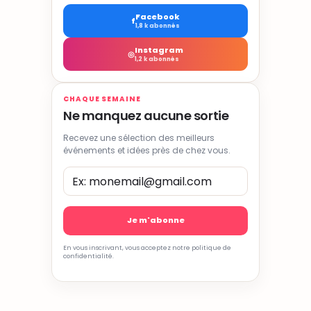
Facebook
f
1,8 k abonnés
Instagram
◎
1,2 k abonnés
CHAQUE SEMAINE
Ne manquez aucune sortie
Recevez une sélection des meilleurs
événements et idées près de chez vous.
En vous inscrivant, vous acceptez notre politique de
confidentialité.