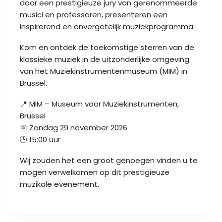
door een prestigieuze jury van gerenommeerde
musici en professoren, presenteren een
inspirerend en onvergetelijk muziekprogramma.
Kom en ontdek de toekomstige sterren van de
klassieke muziek in de uitzonderlijke omgeving
van het Muziekinstrumentenmuseum (MIM) in
Brussel.
📍 MIM – Museum voor Muziekinstrumenten,
Brussel
📅 Zondag 29 november 2026
🕒 15:00 uur
Wij zouden het een groot genoegen vinden u te
mogen verwelkomen op dit prestigieuze
muzikale evenement.