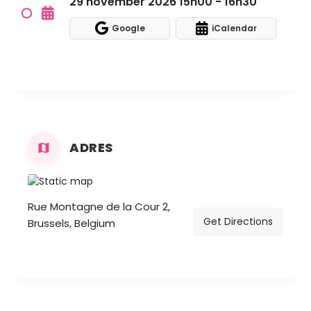
29 november 2026 15h00 - 16h30
Google
iCalendar
ADRES
Rue Montagne de la Cour 2,
Get Directions
Brussels, Belgium