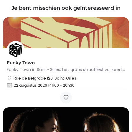
Je bent misschien ook geïnteresseerd in
Funky Town
Funky Town in Saint-Gilles: het gratis straatfestival keert terug op 22 augustus 2026.Op zaterdag 22 augustus…
Rue de Belgrade 120, Saint-Gilles
22 augustus 2026 14h00 - 20h30