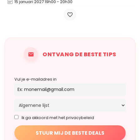
15 januari 2027 19h00 - 20h30
ONTVANG DE BESTE TIPS
Vul je e-mailadres in
Ik ga akkoord met het privacybeleid