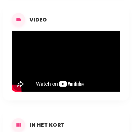
VIDEO
IN HET KORT