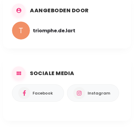
AANGEBODEN DOOR
triomphe.de.lart
SOCIALE MEDIA
Facebook
Instagram