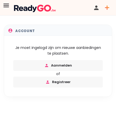
ACCOUNT
Je moet ingelogd zijn om nieuwe aanbiedingen
te plaatsen.
Aanmelden
of
Registreer