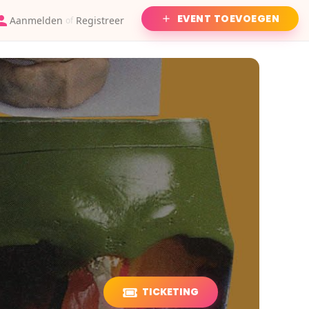
EVENT TOEVOEGEN
Aanmelden
Registreer
of
TICKETING