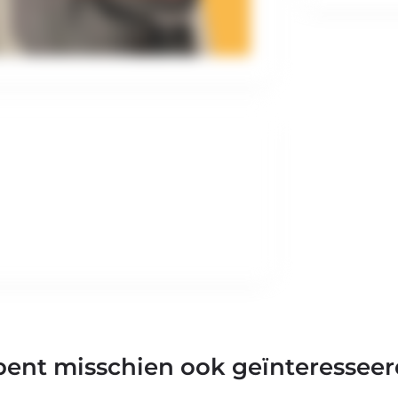
bent misschien ook geïnteresseer