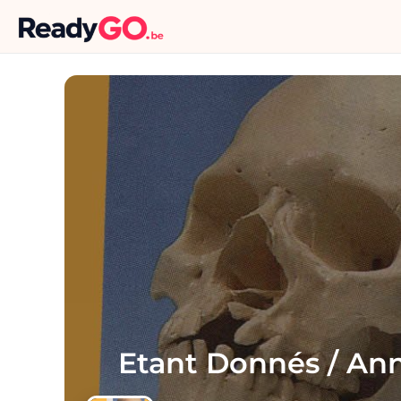
Etant Donnés / An