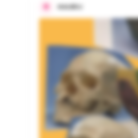
GALERIJ