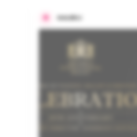
GALERIJ