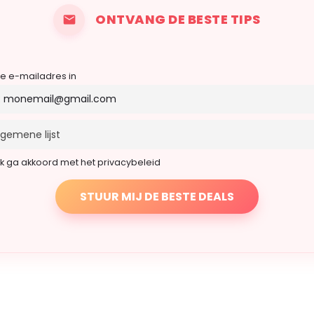
ONTVANG DE BESTE TIPS
je e-mailadres in
Ik ga akkoord met het privacybeleid