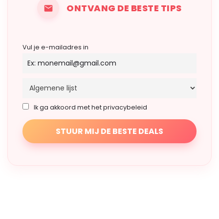
ONTVANG DE BESTE TIPS
Vul je e-mailadres in
Ik ga akkoord met het privacybeleid