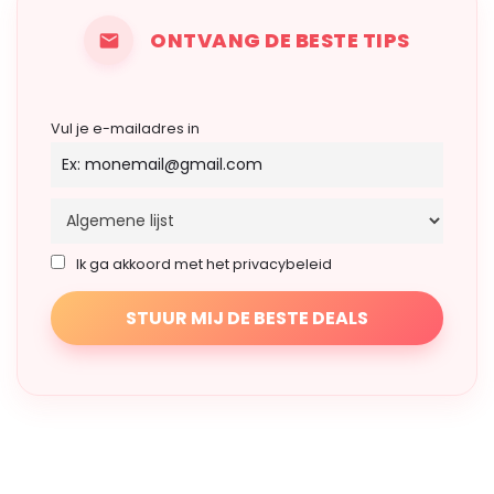
ONTVANG DE BESTE TIPS
Vul je e-mailadres in
Ik ga akkoord met het privacybeleid