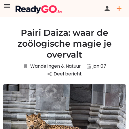
Pairi Daiza: waar de
zoölogische magie je
overvalt
Wandelingen & Natuur
jan 07
Deel bericht