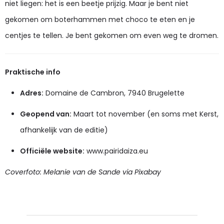
niet liegen: het is een beetje prijzig. Maar je bent niet
gekomen om boterhammen met choco te eten en je
centjes te tellen. Je bent gekomen om even weg te dromen.
Praktische info
Adres:
Domaine de Cambron, 7940 Brugelette
Geopend van:
Maart tot november (en soms met Kerst,
afhankelijk van de editie)
Officiële website:
www.pairidaiza.eu
Coverfoto: Melanie van de Sande via Pixabay