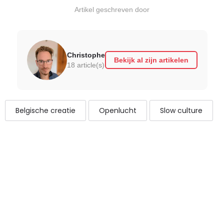
Artikel geschreven door
Christophe
Bekijk al zijn artikelen
18 article(s)
Belgische creatie
Openlucht
Slow culture