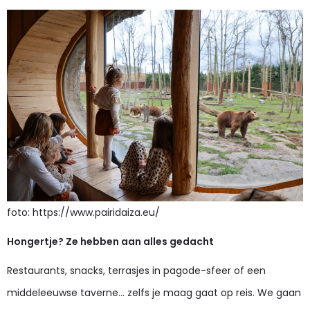
foto: https://www.pairidaiza.eu/
Hongertje? Ze hebben aan alles gedacht
Restaurants, snacks, terrasjes in pagode-sfeer of een
middeleeuwse taverne… zelfs je maag gaat op reis. We gaan