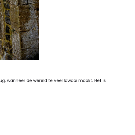
erug, wanneer de wereld te veel lawaai maakt. Het is