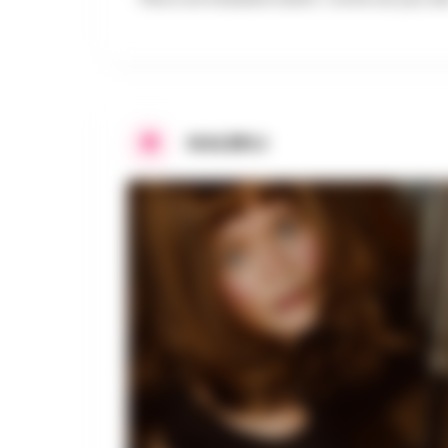
GALERIJ