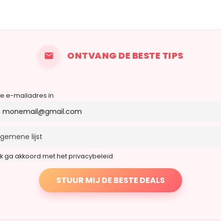
ONTVANG DE BESTE TIPS
je e-mailadres in
Ik ga akkoord met het privacybeleid