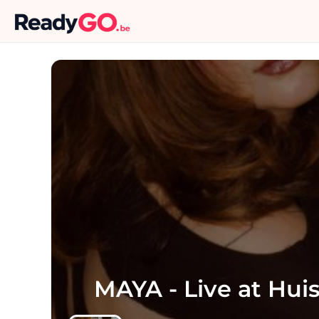
MAYA - Live at Hui