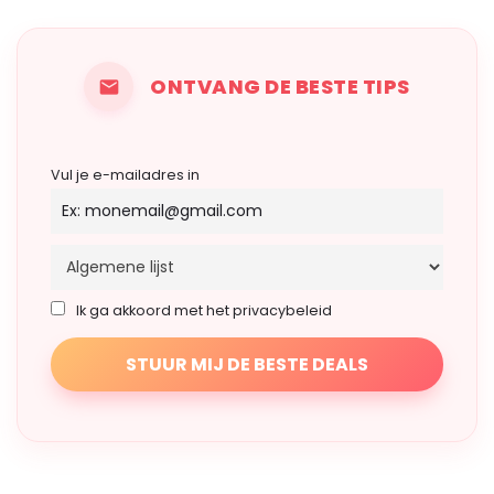
ONTVANG DE BESTE TIPS
Vul je e-mailadres in
Ik ga akkoord met het privacybeleid