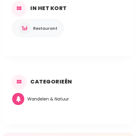
IN HET KORT
Restaurant
CATEGORIEËN
Wandelen & Natuur