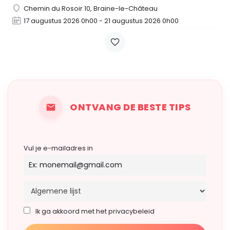
Chemin du Rosoir 10, Braine-le-Château
17 augustus 2026 0h00 - 21 augustus 2026 0h00
ONTVANG DE BESTE TIPS
Vul je e-mailadres in
Ik ga akkoord met het privacybeleid