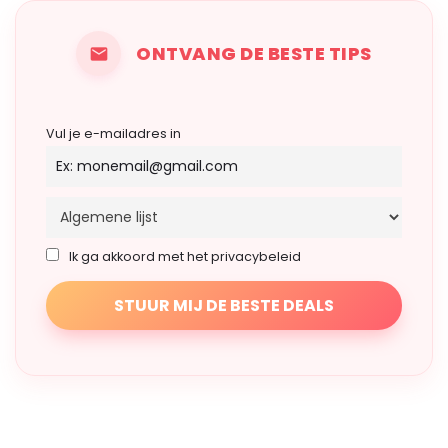
ONTVANG DE BESTE TIPS
Vul je e-mailadres in
Ik ga akkoord met het privacybeleid