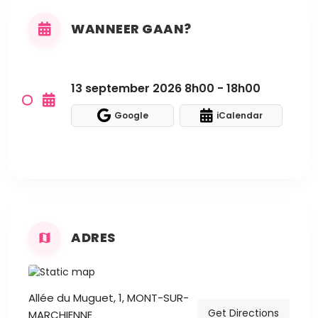
WANNEER GAAN?
13 september 2026 8h00 - 18h00
Google
iCalendar
ADRES
Allée du Muguet, 1, MONT-SUR-
Get Directions
MARCHIENNE