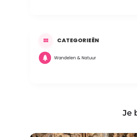
CATEGORIEËN
Wandelen & Natuur
Je 