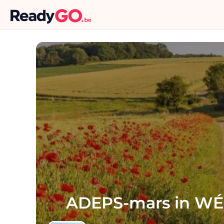
ADEPS-mars in W