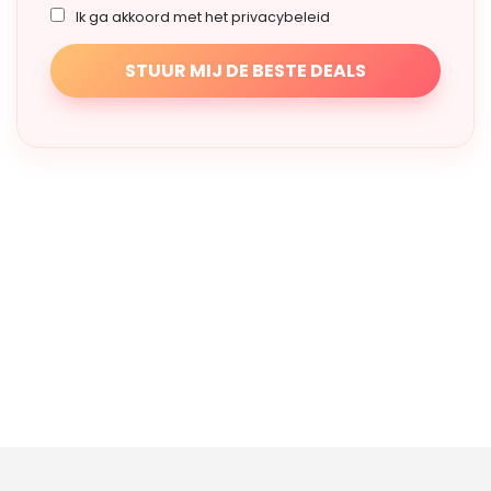
Ik ga akkoord met het privacybeleid