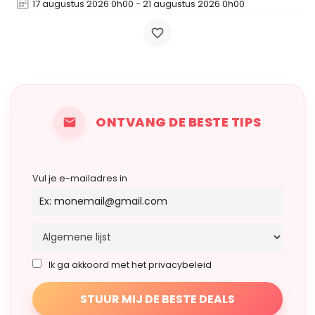
17 augustus 2026 0h00 - 21 augustus 2026 0h00
ONTVANG DE BESTE TIPS
Vul je e-mailadres in
Ik ga akkoord met het privacybeleid