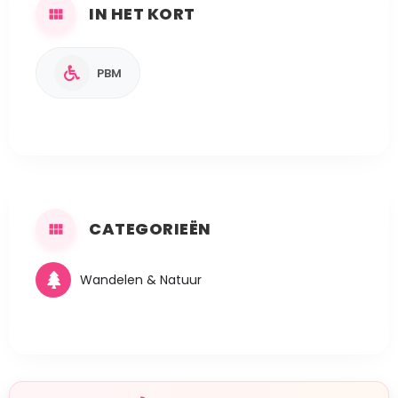
IN HET KORT
PBM
CATEGORIEËN
Wandelen & Natuur