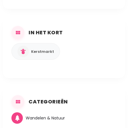
IN HET KORT
Kerstmarkt
CATEGORIEËN
Wandelen & Natuur