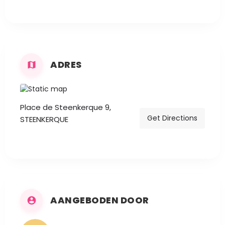
ADRES
Place de Steenkerque 9,
Get Directions
STEENKERQUE
AANGEBODEN DOOR