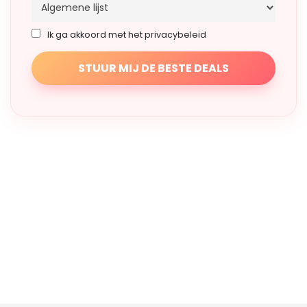
Ik ga akkoord met het privacybeleid