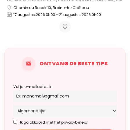
Chemin du Rosoir 10, Braine-le-Château
17 augustus 2026 0h00 - 21 augustus 2026 0h00
ONTVANG DE BESTE TIPS
Vul je e-mailadres in
Ik ga akkoord met het privacybeleid