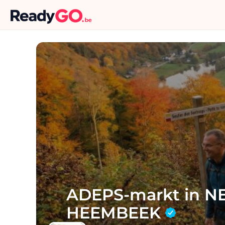
ADEPS-markt in N
HEEMBEEK