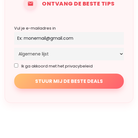
ONTVANG DE BESTE TIPS
Vul je e-mailadres in
Ik ga akkoord met het privacybeleid