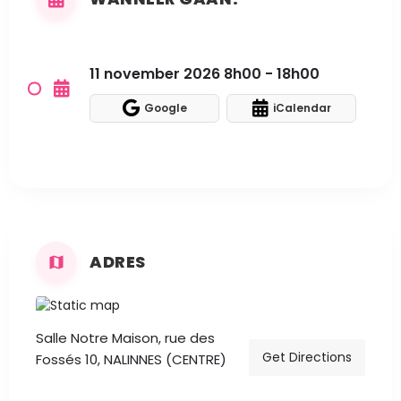
11 november 2026 8h00 - 18h00
Google
iCalendar
ADRES
Salle Notre Maison, rue des
Get Directions
Fossés 10, NALINNES (CENTRE)