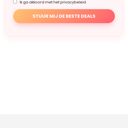
Ik ga akkoord met het privacybeleid