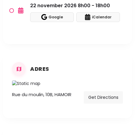
22 november 2026 8h00 - 18h00
Google
iCalendar
ADRES
Rue du moulin, 10B, HAMOIR
Get Directions