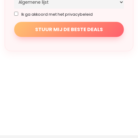
Ik ga akkoord met het privacybeleid