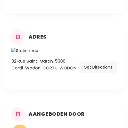
ADRES
32 Rue Saint-Martin, 5380
Get Directions
Cortil-Wodon, CORTIL-WODON
AANGEBODEN DOOR