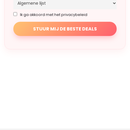
Ik ga akkoord met het privacybeleid