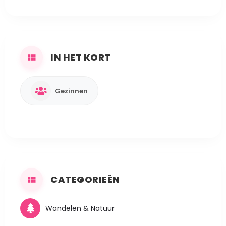
IN HET KORT
Gezinnen
CATEGORIEËN
Wandelen & Natuur