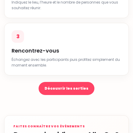
Indiquez le lieu, l’heure et le nombre de personnes que vous
souhaitez réunir.
3
Rencontrez-vous
Échangez avec les participants puis profitez simplement du
moment ensemble.
Découvrir les sorties
FAITES CONNAÎTRE VOS ÉVÉNEMENTS