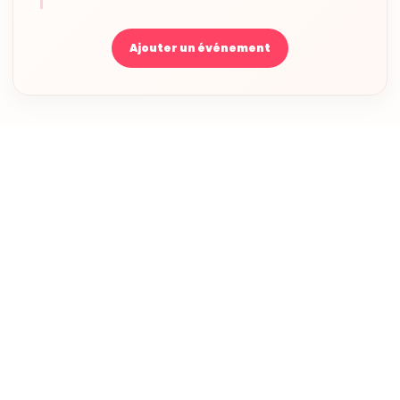
Ajouter un événement