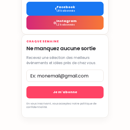
Facebook
f
1,8 k abonnés
Instagram
◎
1,2 k abonnés
CHAQUE SEMAINE
Ne manquez aucune sortie
Recevez une sélection des meilleurs
événements et idées près de chez vous.
En vous inscrivant, vous acceptez notre politique de
confidentialité.