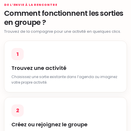
DE L’ENVIE À LA RENCONTRE
Comment fonctionnent les sorties
en groupe ?
Trouvez de la compagnie pour une activité en quelques clics.
1
Trouvez une activité
Choisissez une sortie existante dans l’agenda ou imaginez
votre propre activité.
2
Créez ou rejoignez le groupe