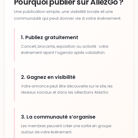
Pourquoi publier sur AllezGo ?
Une publication simple, une visibilité locale et une
communauté qui peut donner vie à votre événement.
1. Publiez gratuitement
Concert, brocante, exposition ou activité : votre
événement rejoint l’agenda après validation.
2. Gagnez en visibilité
Votre annonce peut être découverte sur le site, les
réseaux sociaux et dans les sélections AllezGo.
3. La communauté s’organise
Les membres peuvent créer une sortie en groupe
autour de votre événement.