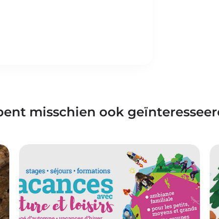
bent misschien ook geïnteresseer