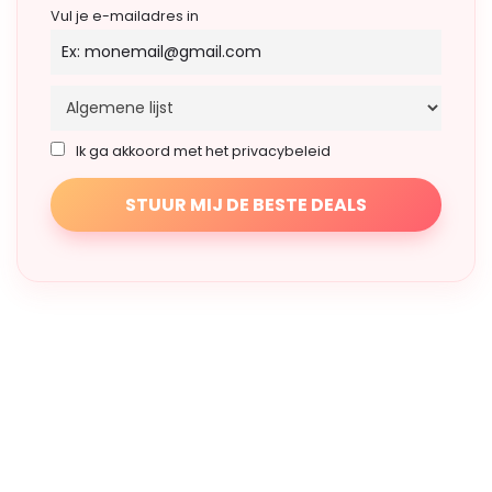
Vul je e-mailadres in
Ik ga akkoord met het privacybeleid