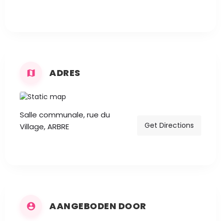
ADRES
Salle communale, rue du
Get Directions
Village, ARBRE
AANGEBODEN DOOR