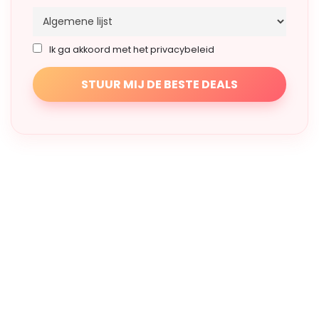
Ik ga akkoord met het privacybeleid