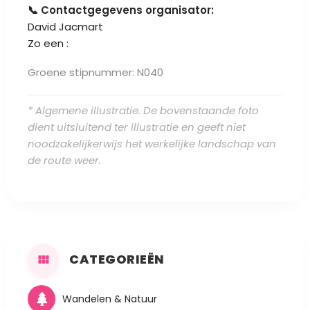
📞 Contactgegevens organisator:
David Jacmart
Zo een :
Groene stipnummer: N040
* Algemene illustratie. De bovenstaande foto
dient uitsluitend ter illustratie en geeft niet
noodzakelijkerwijs het werkelijke landschap van
de route weer.
CATEGORIEËN
Wandelen & Natuur