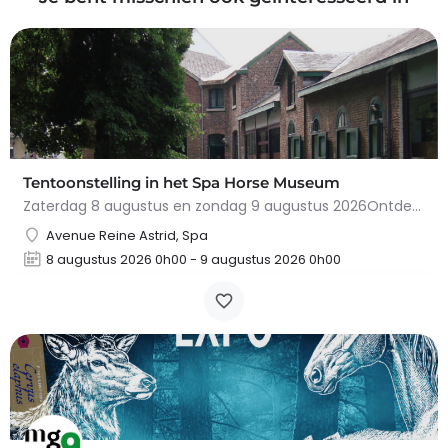
Tentoonstelling in het Spa Horse Museum
Zaterdag 8 augustus en zondag 9 augustus 2026Ontdek de fascinerende geschiedenis van het paard in…
Avenue Reine Astrid, Spa
8 augustus 2026 0h00 - 9 augustus 2026 0h00