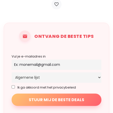
ONTVANG DE BESTE TIPS
Vul je e-mailadres in
Ik ga akkoord met het privacybeleid