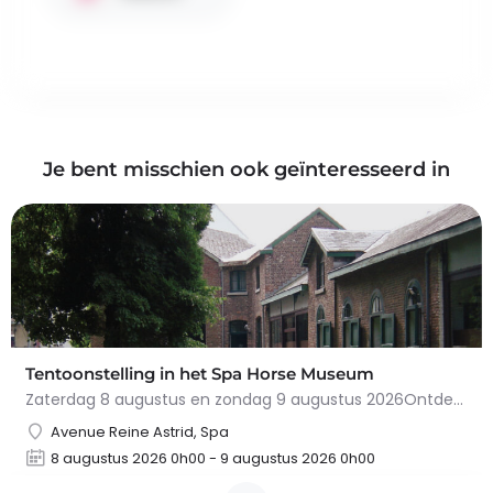
Je bent misschien ook geïnteresseerd in
Tentoonstelling in het Spa Horse Museum
Zaterdag 8 augustus en zondag 9 augustus 2026Ontdek de fascinerende geschiedenis van het paard in…
Avenue Reine Astrid, Spa
8 augustus 2026 0h00 - 9 augustus 2026 0h00