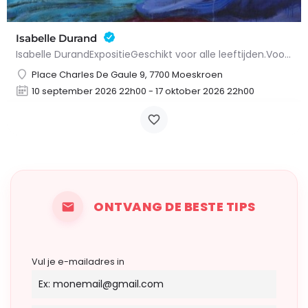
Isabelle Durand
Isabelle DurandExpositieGeschikt voor alle leeftijden.Voor Isabelle Durand komen schilderijen, notitieboeken…
Place Charles De Gaule 9, 7700 Moeskroen
10 september 2026 22h00 - 17 oktober 2026 22h00
ONTVANG DE BESTE TIPS
Vul je e-mailadres in