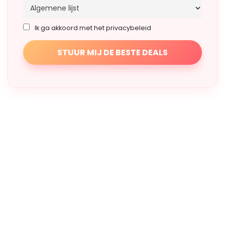
Ik ga akkoord met het privacybeleid