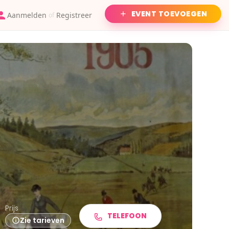
EVENT TOEVOEGEN
Aanmelden
Registreer
of
Prijs
TELEFOON
Zie tarieven