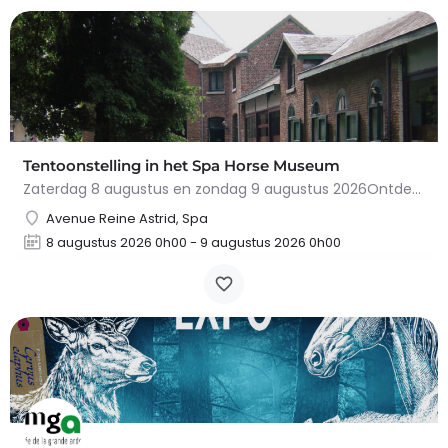
Tentoonstelling in het Spa Horse Museum
Zaterdag 8 augustus en zondag 9 augustus 2026Ontdek de fascinerende geschiedenis van het paard in…
Avenue Reine Astrid, Spa
8 augustus 2026 0h00 - 9 augustus 2026 0h00