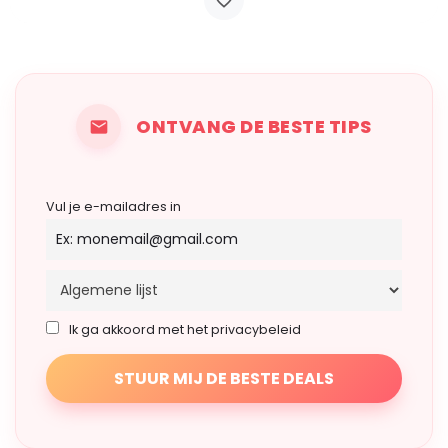
ONTVANG DE BESTE TIPS
Vul je e-mailadres in
Ik ga akkoord met het privacybeleid