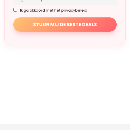
Ik ga akkoord met het privacybeleid