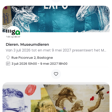
Dieren. Museumdieren
Van 3 juli 2026 tot en met 9 mei 2027 presenteert het Museum van de Grote Ardennen in Bastogne het…
Rue Piconrue 2, Bastogne
3 juli 2026 10h00 - 9 mei 2027 18h00