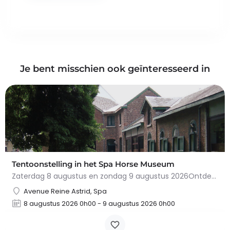
Je bent misschien ook geïnteresseerd in
Tentoonstelling in het Spa Horse Museum
Zaterdag 8 augustus en zondag 9 augustus 2026Ontdek de fascinerende geschiedenis van het paard in…
Avenue Reine Astrid, Spa
8 augustus 2026 0h00 - 9 augustus 2026 0h00