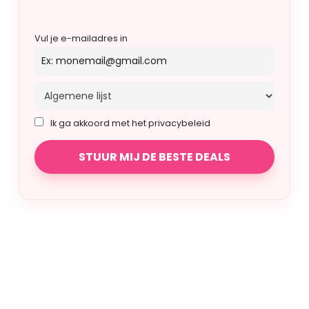
Vul je e-mailadres in
Ik ga akkoord met het privacybeleid