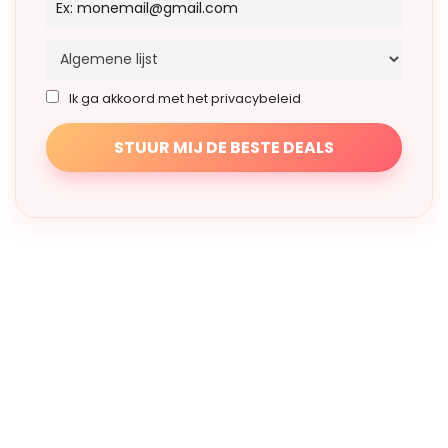
Ik ga akkoord met het privacybeleid