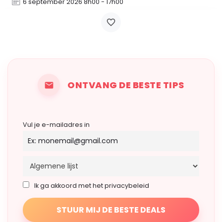
6 september 2026 8h00 - 17h00
ONTVANG DE BESTE TIPS
Vul je e-mailadres in
Ik ga akkoord met het privacybeleid