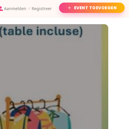
EVENT TOEVOEGEN
Aanmelden
Registreer
of