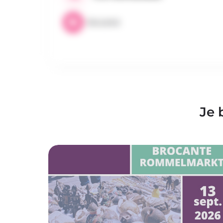
Brocante
Je 