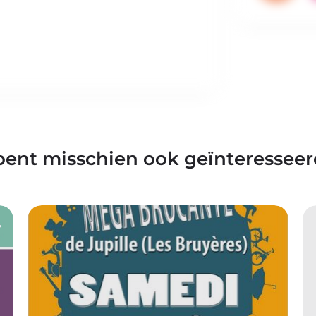
bent misschien ook geïnteresseer