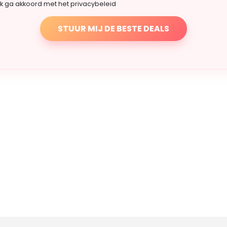
Ik ga akkoord met het privacybeleid