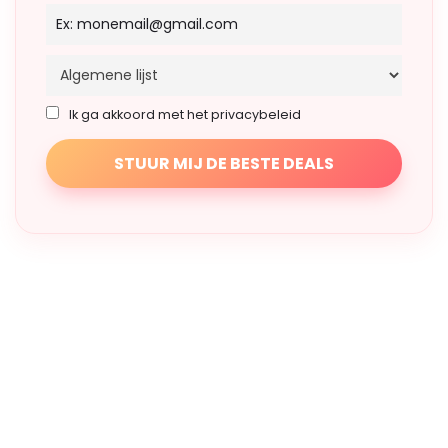
Ik ga akkoord met het privacybeleid