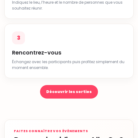
Indiquez le lieu, l’heure et le nombre de personnes que vous
souhaitez réunir.
3
Rencontrez-vous
Échangez avec les participants puis profitez simplement du
moment ensemble.
Découvrir les sorties
FAITES CONNAÎTRE VOS ÉVÉNEMENTS