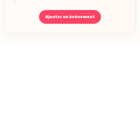
Ajouter un événement