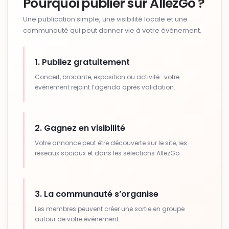
Pourquoi publier sur AllezGo ?
Une publication simple, une visibilité locale et une
communauté qui peut donner vie à votre événement.
1. Publiez gratuitement
Concert, brocante, exposition ou activité : votre
événement rejoint l’agenda après validation.
2. Gagnez en visibilité
Votre annonce peut être découverte sur le site, les
réseaux sociaux et dans les sélections AllezGo.
3. La communauté s’organise
Les membres peuvent créer une sortie en groupe
autour de votre événement.