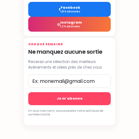
Facebook
f
1,8 k abonnés
Instagram
◎
1,2 k abonnés
CHAQUE SEMAINE
Ne manquez aucune sortie
Recevez une sélection des meilleurs
événements et idées près de chez vous.
En vous inscrivant, vous acceptez notre politique de
confidentialité.