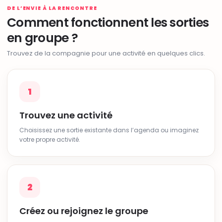
DE L’ENVIE À LA RENCONTRE
Comment fonctionnent les sorties
en groupe ?
Trouvez de la compagnie pour une activité en quelques clics.
1
Trouvez une activité
Choisissez une sortie existante dans l’agenda ou imaginez
votre propre activité.
2
Créez ou rejoignez le groupe