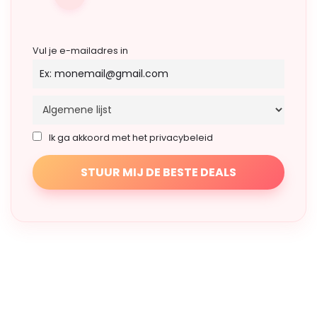
Vul je e-mailadres in
Ik ga akkoord met het privacybeleid