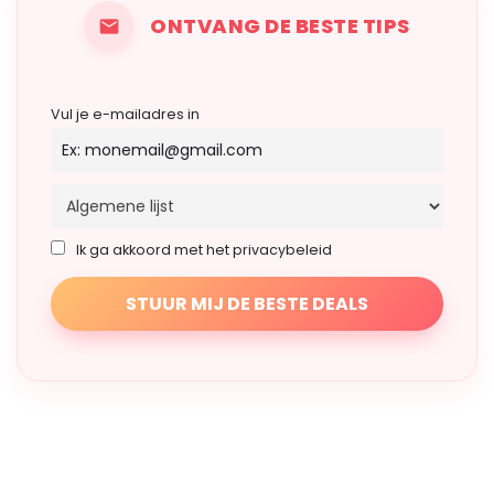
ONTVANG DE BESTE TIPS
Vul je e-mailadres in
Ik ga akkoord met het privacybeleid