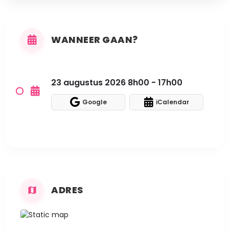
WANNEER GAAN?
23 augustus 2026 8h00 - 17h00
Google
iCalendar
ADRES