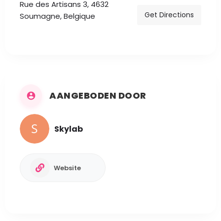
Rue des Artisans 3, 4632
Get Directions
Soumagne, Belgique
AANGEBODEN DOOR
Skylab
Website