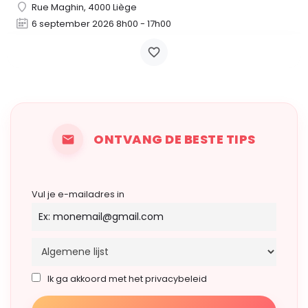
Rue Maghin, 4000 Liège
6 september 2026 8h00 - 17h00
ONTVANG DE BESTE TIPS
Vul je e-mailadres in
Ik ga akkoord met het privacybeleid