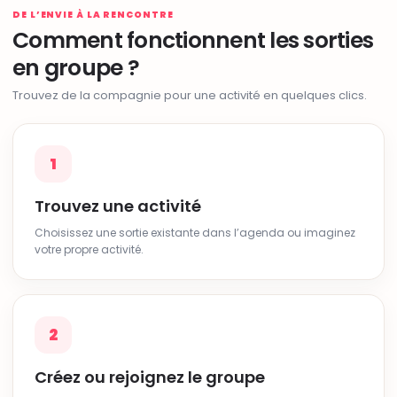
DE L’ENVIE À LA RENCONTRE
Comment fonctionnent les sorties
en groupe ?
Trouvez de la compagnie pour une activité en quelques clics.
1
Trouvez une activité
Choisissez une sortie existante dans l’agenda ou imaginez
votre propre activité.
2
Créez ou rejoignez le groupe