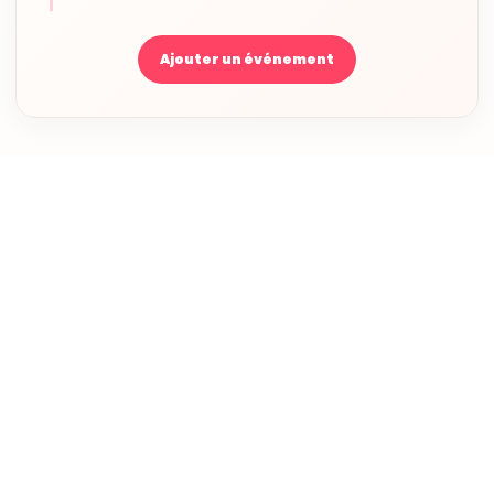
Ajouter un événement