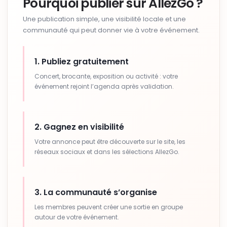
Pourquoi publier sur AllezGo ?
Une publication simple, une visibilité locale et une
communauté qui peut donner vie à votre événement.
1. Publiez gratuitement
Concert, brocante, exposition ou activité : votre
événement rejoint l’agenda après validation.
2. Gagnez en visibilité
Votre annonce peut être découverte sur le site, les
réseaux sociaux et dans les sélections AllezGo.
3. La communauté s’organise
Les membres peuvent créer une sortie en groupe
autour de votre événement.