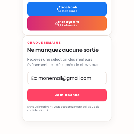
Facebook
f
1,8 k abonnés
Instagram
◎
1,2 k abonnés
CHAQUE SEMAINE
Ne manquez aucune sortie
Recevez une sélection des meilleurs
événements et idées près de chez vous.
En vous inscrivant, vous acceptez notre politique de
confidentialité.