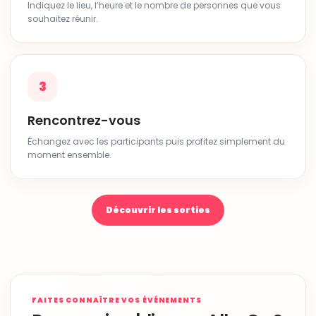
Indiquez le lieu, l’heure et le nombre de personnes que vous
souhaitez réunir.
3
Rencontrez-vous
Échangez avec les participants puis profitez simplement du
moment ensemble.
Découvrir les sorties
FAITES CONNAÎTRE VOS ÉVÉNEMENTS