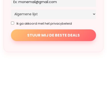
Ik ga akkoord met het privacybeleid