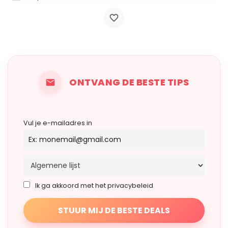
ONTVANG DE BESTE TIPS
Vul je e-mailadres in
Ik ga akkoord met het privacybeleid