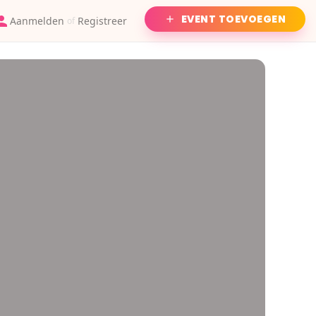
EVENT TOEVOEGEN
Aanmelden
Registreer
of