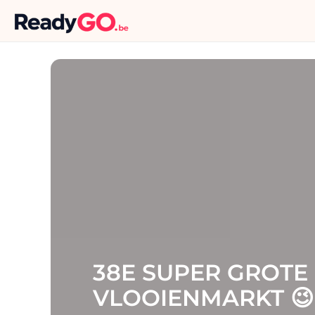
38E SUPER GROTE
VLOOIENMARKT 😉👍