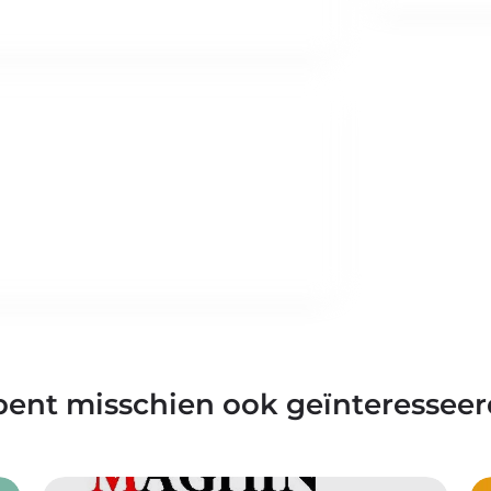
bent misschien ook geïnteresseer