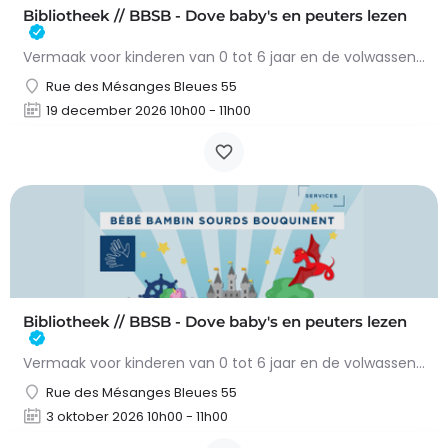
Bibliotheek // BBSB - Dove baby's en peuters lezen
Vermaak voor kinderen van 0 tot 6 jaar en de volwassenen die hen begeleiden.Gratis toegang zonder reservering…
Rue des Mésanges Bleues 55
19 december 2026 10h00 - 11h00
Bibliotheek // BBSB - Dove baby's en peuters lezen
Vermaak voor kinderen van 0 tot 6 jaar en de volwassenen die hen begeleiden.Gratis toegang zonder reservering…
Rue des Mésanges Bleues 55
3 oktober 2026 10h00 - 11h00