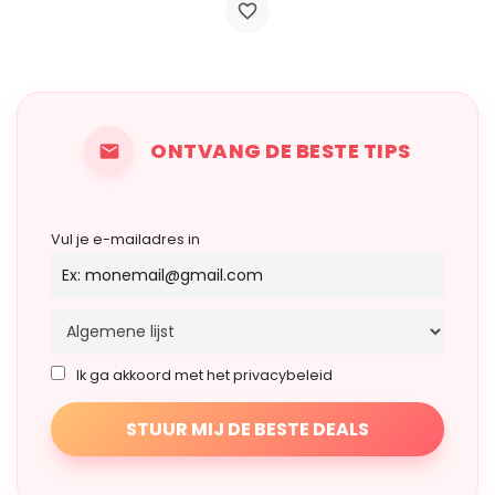
ONTVANG DE BESTE TIPS
Vul je e-mailadres in
Ik ga akkoord met het privacybeleid