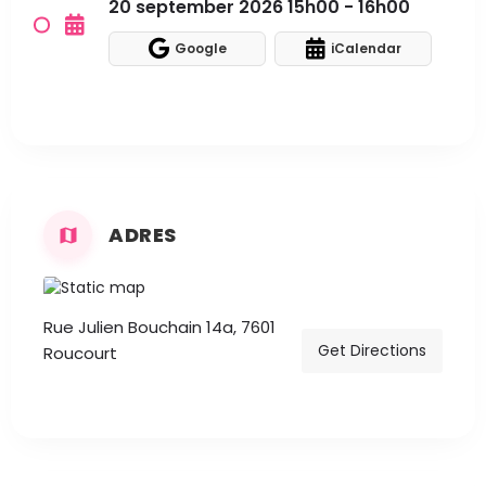
20 september 2026 15h00 - 16h00
Google
iCalendar
ADRES
Rue Julien Bouchain 14a, 7601
Get Directions
Roucourt