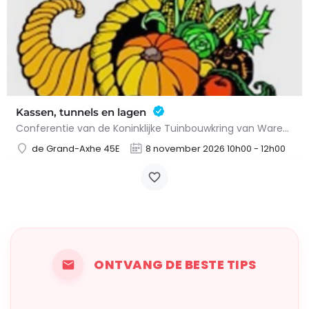
Kassen, tunnels en lagen
Conferentie van de Koninklijke Tuinbouwkring van WaremmeGeorganiseerd door:Algemene agenda van Warmemme
de Grand-Axhe 45E
8 november 2026 10h00 - 12h00
ONTVANG DE BESTE TIPS