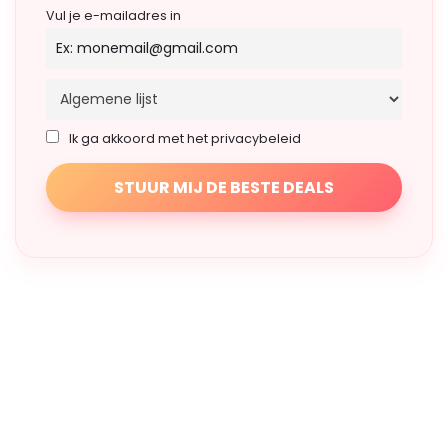
Vul je e-mailadres in
Ik ga akkoord met het privacybeleid