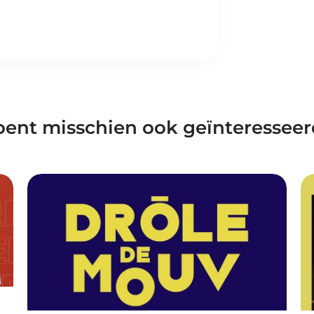
bent misschien ook geïnteresseer