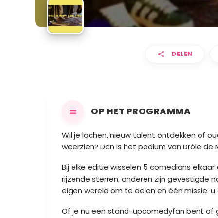
DELEN
OP HET PROGRAMMA
Wil je lachen, nieuw talent ontdekken of 
weerzien? Dan is het podium van Drôle de M
Bij elke editie wisselen 5 comedians elkaa
rijzende sterren, anderen zijn gevestigde
eigen wereld om te delen en één missie: u
Of je nu een stand-upcomedyfan bent of 