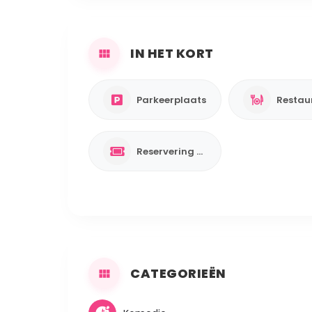
IN HET KORT
Parkeerplaats
Restau
Reservering verplicht
CATEGORIEËN