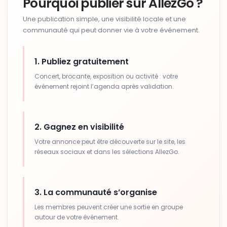
Pourquoi publier sur AllezGo ?
Une publication simple, une visibilité locale et une
communauté qui peut donner vie à votre événement.
1. Publiez gratuitement
Concert, brocante, exposition ou activité : votre
événement rejoint l’agenda après validation.
2. Gagnez en visibilité
Votre annonce peut être découverte sur le site, les
réseaux sociaux et dans les sélections AllezGo.
3. La communauté s’organise
Les membres peuvent créer une sortie en groupe
autour de votre événement.