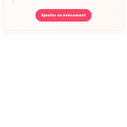
Ajouter un événement