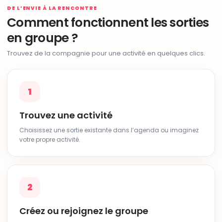
DE L’ENVIE À LA RENCONTRE
Comment fonctionnent les sorties
en groupe ?
Trouvez de la compagnie pour une activité en quelques clics.
1
Trouvez une activité
Choisissez une sortie existante dans l’agenda ou imaginez
votre propre activité.
2
Créez ou rejoignez le groupe