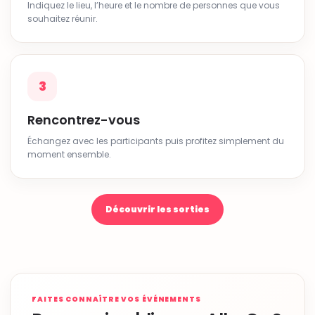
Indiquez le lieu, l’heure et le nombre de personnes que vous
souhaitez réunir.
3
Rencontrez-vous
Échangez avec les participants puis profitez simplement du
moment ensemble.
Découvrir les sorties
FAITES CONNAÎTRE VOS ÉVÉNEMENTS