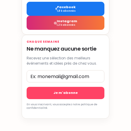
Facebook
f
1,8 k abonnés
Instagram
◎
1,2 k abonnés
CHAQUE SEMAINE
Ne manquez aucune sortie
Recevez une sélection des meilleurs
événements et idées près de chez vous.
En vous inscrivant, vous acceptez notre politique de
confidentialité.